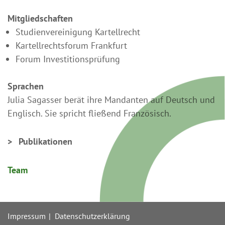
Mitgliedschaften
Studienvereinigung Kartellrecht
Kartellrechtsforum Frankfurt
Forum Investitionsprüfung
Sprachen
Julia Sagasser berät ihre Mandanten auf Deutsch und
Englisch. Sie spricht fließend Französisch.
Publikationen
Team
Impressum
Datenschutzerklärung