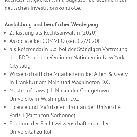
deutschen Investitionskontrolle.
Ausbildung und beruflicher Werdegang
Zulassung als Rechtsanwältin (2020)
Associate bei COMMEO (seit 02/2020)
als Referendarin u.a. bei der Ständigen Vertretung
der BRD bei den Vereinten Nationen in New York
City tätig
Wissenschaftliche Mitarbeiterin bei Allen & Overy
in Frankfurt am Main und Washington D.C.
Master of Laws (LL.M.) an der Georgetown
University in Washington D.C.
Licence und Maîtrise en droit an der Université
Paris I (Panthéon Sorbonne)
Studium der Rechtswissenschaften an der
Universität zu Köln