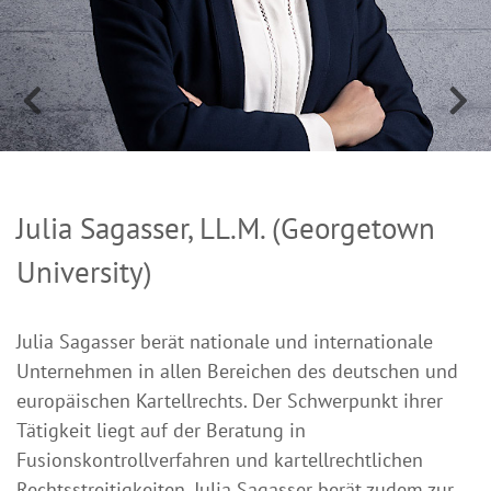
Julia Sagasser, LL.M. (Georgetown
University)
Julia Sagasser berät nationale und internationale
Unternehmen in allen Bereichen des deutschen und
europäischen Kartellrechts. Der Schwerpunkt ihrer
Tätigkeit liegt auf der Beratung in
Fusionskontrollverfahren und kartellrechtlichen
Rechtsstreitigkeiten. Julia Sagasser berät zudem zur