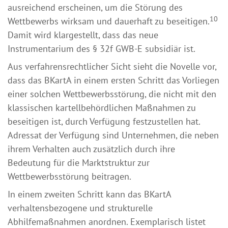
ausreichend erscheinen, um die Störung des
10
Wettbewerbs wirksam und dauerhaft zu beseitigen.
Damit wird klargestellt, dass das neue
Instrumentarium des § 32f GWB-E subsidiär ist.
Aus verfahrensrechtlicher Sicht sieht die Novelle vor,
dass das BKartA in einem ersten Schritt das Vorliegen
einer solchen Wettbewerbsstörung, die nicht mit den
klassischen kartellbehördlichen Maßnahmen zu
beseitigen ist, durch Verfügung festzustellen hat.
Adressat der Verfügung sind Unternehmen, die neben
ihrem Verhalten auch zusätzlich durch ihre
Bedeutung für die Marktstruktur zur
Wettbewerbsstörung beitragen.
In einem zweiten Schritt kann das BKartA
verhaltensbezogene und strukturelle
Abhilfemaßnahmen anordnen. Exemplarisch listet