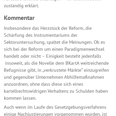
zuständig erklärt.
Kommentar
Insbesondere das Herzstück der Reform, die
Schärfung des Instrumentariums der
Sektoruntersuchung, spaltet die Meinungen. Ob es
sich bei der Reform um einen Paradigmenwechsel
handelt oder nicht – Einigkeit besteht jedenfalls
insoweit, als die Novelle dem BKartA weitreichende
Befugnisse gibt, in „verkrustete Märkte“ einzugreifen
und gegenüber Unternehmen Abhilfemaßnahmen
anzuordnen, ohne dass diese sich eines
kartellrechtswidrigen Verhaltens zu Schulden haben
kommen lassen.
Auch wenn im Laufe des Gesetzgebungsverfahrens
einige Nachjustierungen vorgenommen wurden, ist