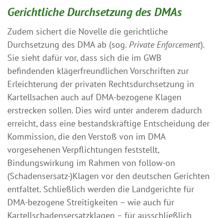
Gerichtliche
Durchsetzung des DMAs
Zudem sichert die Novelle die gerichtliche
Durchsetzung des DMA ab (sog.
Private Enforcement
).
Sie sieht dafür vor, dass sich die im GWB
befindenden klägerfreundlichen Vorschriften zur
Erleichterung der privaten Rechtsdurchsetzung in
Kartellsachen auch auf DMA-bezogene Klagen
erstrecken sollen. Dies wird unter anderem dadurch
erreicht, dass eine bestandskräftige Entscheidung der
Kommission, die den Verstoß von im DMA
vorgesehenen Verpflichtungen feststellt,
Bindungswirkung im Rahmen von follow-on
(Schadensersatz-)Klagen vor den deutschen Gerichten
entfaltet. Schließlich werden die Landgerichte für
DMA-bezogene Streitigkeiten – wie auch für
Kartellschadensersatzklagen – für ausschließlich