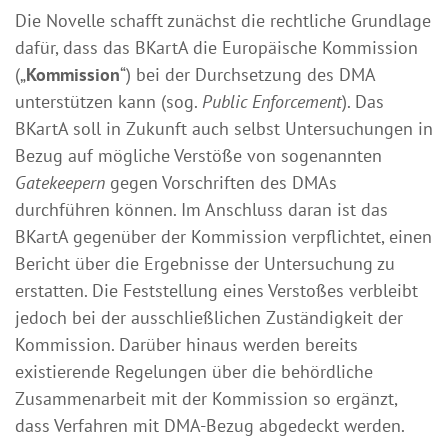
Die Novelle schafft zunächst die rechtliche Grundlage
dafür, dass das BKartA die Europäische Kommission
(„
Kommission
“) bei der Durchsetzung des DMA
unterstützen kann (sog.
Public Enforcement
). Das
BKartA soll in Zukunft auch selbst Untersuchungen in
Bezug auf mögliche Verstöße von sogenannten
Gatekeepern
gegen Vorschriften des DMAs
durchführen können. Im Anschluss daran ist das
BKartA gegenüber der Kommission verpflichtet, einen
Bericht über die Ergebnisse der Untersuchung zu
erstatten. Die Feststellung eines Verstoßes verbleibt
jedoch bei der ausschließlichen Zuständigkeit der
Kommission. Darüber hinaus werden bereits
existierende Regelungen über die behördliche
Zusammenarbeit mit der Kommission so ergänzt,
dass Verfahren mit DMA-Bezug abgedeckt werden.