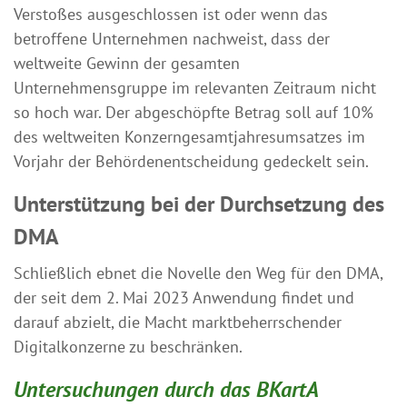
Verstoßes ausgeschlossen ist oder wenn das
betroffene Unternehmen nachweist, dass der
weltweite Gewinn der gesamten
Unternehmensgruppe im relevanten Zeitraum nicht
so hoch war. Der abgeschöpfte Betrag soll auf 10%
des weltweiten Konzerngesamtjahresumsatzes im
Vorjahr der Behördenentscheidung gedeckelt sein.
Unterstützung bei der Durchsetzung des
DMA
Schließlich ebnet die Novelle den Weg für den DMA,
der seit dem 2. Mai 2023 Anwendung findet und
darauf abzielt, die Macht marktbeherrschender
Digitalkonzerne zu beschränken.
Untersuchungen durch das BKartA