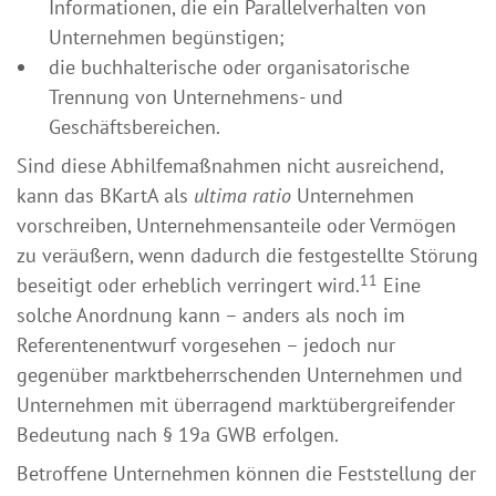
Informationen, die ein Parallelverhalten von
Unternehmen begünstigen;
die buchhalterische oder organisatorische
Trennung von Unternehmens- und
Geschäftsbereichen.
Sind diese Abhilfemaßnahmen nicht ausreichend,
kann das BKartA als
ultima ratio
Unternehmen
vorschreiben, Unternehmensanteile oder Vermögen
zu veräußern, wenn dadurch die festgestellte Störung
11
beseitigt oder erheblich verringert wird.
Eine
solche Anordnung kann – anders als noch im
Referentenentwurf vorgesehen – jedoch nur
gegenüber marktbeherrschenden Unternehmen und
Unternehmen mit überragend marktübergreifender
Bedeutung nach § 19a GWB erfolgen.
Betroffene Unternehmen können die Feststellung der