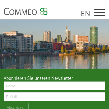
EN
Abonnieren Sie unseren Newsletter