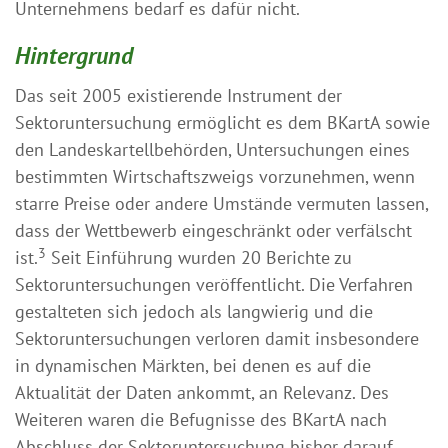
Unternehmens bedarf es dafür nicht.
Hintergrund
Das seit 2005 existierende Instrument der
Sektoruntersuchung ermöglicht es dem BKartA sowie
den Landeskartellbehörden, Untersuchungen eines
bestimmten Wirtschaftszweigs vorzunehmen, wenn
starre Preise oder andere Umstände vermuten lassen,
dass der Wettbewerb eingeschränkt oder verfälscht
3
ist.
Seit Einführung wurden 20 Berichte zu
Sektoruntersuchungen veröffentlicht. Die Verfahren
gestalteten sich jedoch als langwierig und die
Sektoruntersuchungen verloren damit insbesondere
in dynamischen Märkten, bei denen es auf die
Aktualität der Daten ankommt, an Relevanz. Des
Weiteren waren die Befugnisse des BKartA nach
Abschluss der Sektoruntersuchung bisher darauf