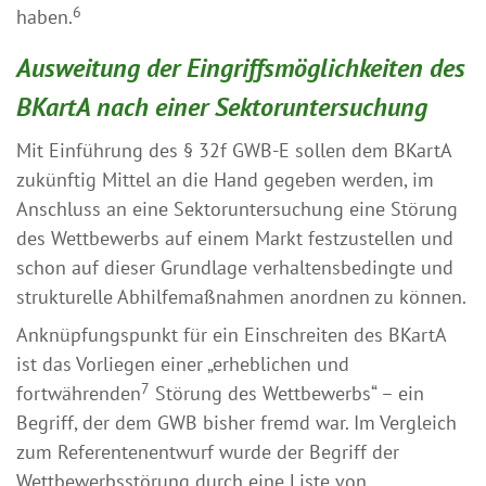
6
haben.
Ausweitung der Eingriffsmöglichkeiten des
BKartA nach einer Sektoruntersuchung
Mit Einführung des § 32f GWB-E sollen dem BKartA
zukünftig Mittel an die Hand gegeben werden, im
Anschluss an eine Sektoruntersuchung eine Störung
des Wettbewerbs auf einem Markt festzustellen und
schon auf dieser Grundlage verhaltensbedingte und
strukturelle Abhilfemaßnahmen anordnen zu können.
Anknüpfungspunkt für ein Einschreiten des BKartA
ist das Vorliegen einer „erheblichen und
7
fortwährenden
Störung des Wettbewerbs“ – ein
Begriff, der dem GWB bisher fremd war. Im Vergleich
zum Referentenentwurf wurde der Begriff der
Wettbewerbsstörung durch eine Liste von