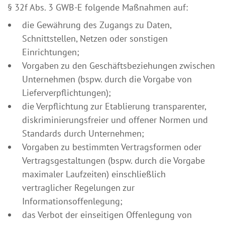
§ 32f Abs. 3 GWB-E folgende Maßnahmen auf:
die Gewährung des Zugangs zu Daten,
Schnittstellen, Netzen oder sonstigen
Einrichtungen;
Vorgaben zu den Geschäftsbeziehungen zwischen
Unternehmen (bspw. durch die Vorgabe von
Lieferverpflichtungen);
die Verpflichtung zur Etablierung transparenter,
diskriminierungsfreier und offener Normen und
Standards durch Unternehmen;
Vorgaben zu bestimmten Vertragsformen oder
Vertragsgestaltungen (bspw. durch die Vorgabe
maximaler Laufzeiten) einschließlich
vertraglicher Regelungen zur
Informationsoffenlegung;
das Verbot der einseitigen Offenlegung von