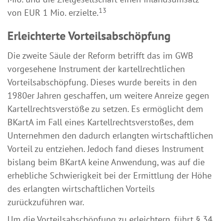
13
von EUR 1 Mio. erzielte.
Erleichterte Vorteilsabschöpfung
Die zweite Säule der Reform betrifft das im GWB
vorgesehene Instrument der kartellrechtlichen
Vorteilsabschöpfung. Dieses wurde bereits in den
1980er Jahren geschaffen, um weitere Anreize gegen
Kartellrechtsverstöße zu setzen. Es ermöglicht dem
BKartA im Fall eines Kartellrechtsverstoßes, dem
Unternehmen den dadurch erlangten wirtschaftlichen
Vorteil zu entziehen. Jedoch fand dieses Instrument
bislang beim BKartA keine Anwendung, was auf die
erhebliche Schwierigkeit bei der Ermittlung der Höhe
des erlangten wirtschaftlichen Vorteils
zurückzuführen war.
Um die Vorteilsabschöpfung zu erleichtern, führt § 34