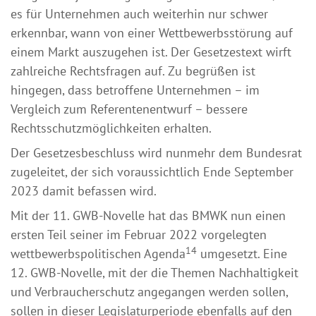
es für Unternehmen auch weiterhin nur schwer
erkennbar, wann von einer Wettbewerbsstörung auf
einem Markt auszugehen ist. Der Gesetzestext wirft
zahlreiche Rechtsfragen auf. Zu begrüßen ist
hingegen, dass betroffene Unternehmen – im
Vergleich zum Referentenentwurf – bessere
Rechtsschutzmöglichkeiten erhalten.
Der Gesetzesbeschluss wird nunmehr dem Bundesrat
zugeleitet, der sich voraussichtlich Ende September
2023 damit befassen wird.
Mit der 11. GWB-Novelle hat das BMWK nun einen
ersten Teil seiner im Februar 2022 vorgelegten
14
wettbewerbspolitischen Agenda
umgesetzt. Eine
12. GWB-Novelle, mit der die Themen Nachhaltigkeit
und Verbraucherschutz angegangen werden sollen,
sollen in dieser Legislaturperiode ebenfalls auf den