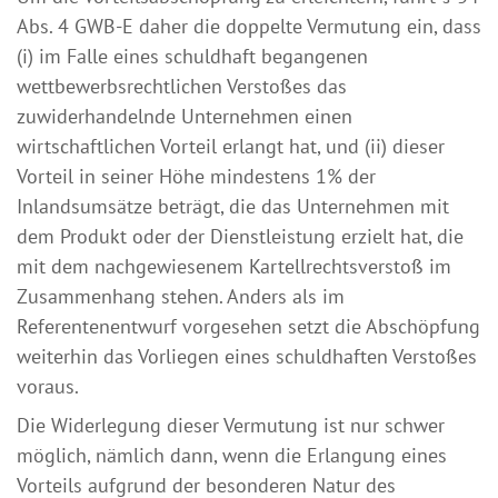
Abs. 4 GWB-E daher die doppelte Vermutung ein, dass
(i) im Falle eines schuldhaft begangenen
wettbewerbsrechtlichen Verstoßes das
zuwiderhandelnde Unternehmen einen
wirtschaftlichen Vorteil erlangt hat, und (ii) dieser
Vorteil in seiner Höhe mindestens 1% der
Inlandsumsätze beträgt, die das Unternehmen mit
dem Produkt oder der Dienstleistung erzielt hat, die
mit dem nachgewiesenem Kartellrechtsverstoß im
Zusammenhang stehen. Anders als im
Referentenentwurf vorgesehen setzt die Abschöpfung
weiterhin das Vorliegen eines schuldhaften Verstoßes
voraus.
Die Widerlegung dieser Vermutung ist nur schwer
möglich, nämlich dann, wenn die Erlangung eines
Vorteils aufgrund der besonderen Natur des