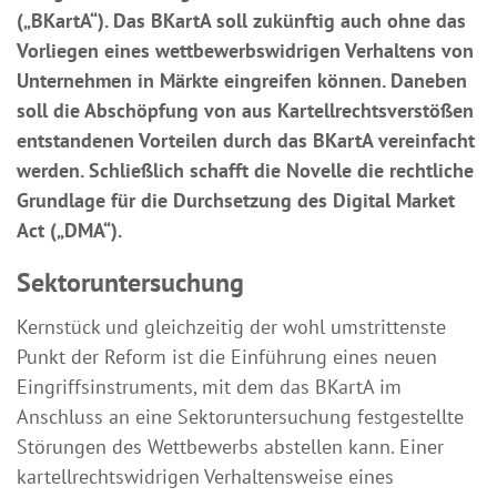
(„BKartA“). Das BKartA soll zukünftig auch ohne das
Vorliegen eines wettbewerbswidrigen Verhaltens von
Unternehmen in Märkte eingreifen können
. Daneben
soll die Abschöpfung von aus Kartellrechtsverstößen
entstandenen Vorteilen durch das BKartA vereinfacht
werden. Schließlich schafft die Novelle die rechtliche
Grundlage für die Durchsetzung des Digital Market
Act („DMA“).
Sektoruntersuchung
Kernstück und gleichzeitig der wohl umstrittenste
Punkt der Reform ist die Einführung eines neuen
Eingriffsinstruments, mit dem das BKartA im
Anschluss an eine Sektoruntersuchung festgestellte
Störungen des Wettbewerbs abstellen kann. Einer
kartellrechtswidrigen Verhaltensweise eines