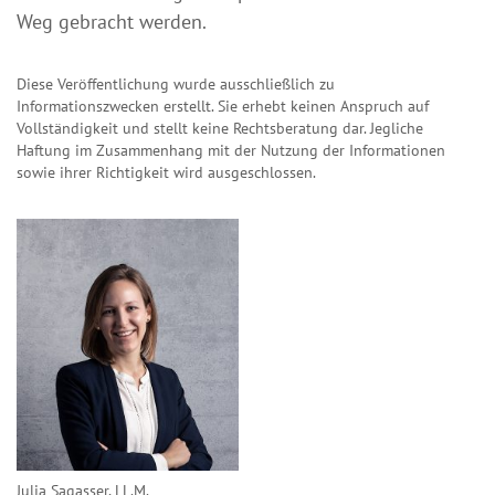
Weg gebracht werden.
Diese Veröffentlichung wurde ausschließlich zu
Informationszwecken erstellt. Sie erhebt keinen Anspruch auf
Vollständigkeit und stellt keine Rechtsberatung dar. Jegliche
Haftung im Zusammenhang mit der Nutzung der Informationen
sowie ihrer Richtigkeit wird ausgeschlossen.
Julia Sagasser, LL.M.