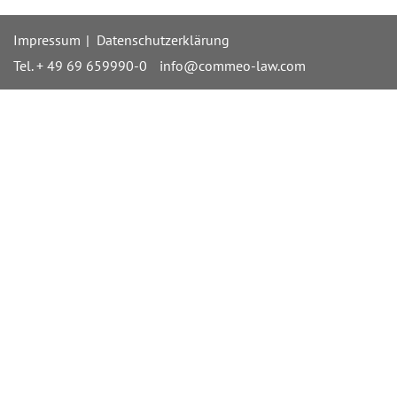
Impressum
Datenschutzerklärung
Tel. + 49 69 659990-0
info@commeo-law.com