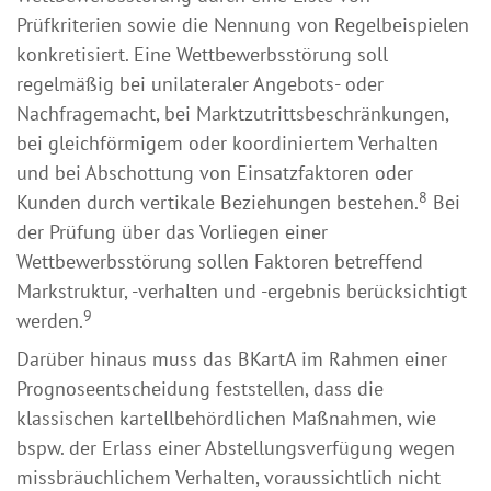
Prüfkriterien sowie die Nennung von Regelbeispielen
konkretisiert. Eine Wettbewerbsstörung soll
regelmäßig bei unilateraler Angebots- oder
Nachfragemacht, bei Marktzutrittsbeschränkungen,
bei gleichförmigem oder koordiniertem Verhalten
und bei Abschottung von Einsatzfaktoren oder
8
Kunden durch vertikale Beziehungen bestehen.
Bei
der Prüfung über das Vorliegen einer
Wettbewerbsstörung sollen Faktoren betreffend
Markstruktur, -verhalten und -ergebnis berücksichtigt
9
werden.
Darüber hinaus muss das BKartA im Rahmen einer
Prognoseentscheidung feststellen, dass die
klassischen kartellbehördlichen Maßnahmen, wie
bspw. der Erlass einer Abstellungsverfügung wegen
missbräuchlichem Verhalten, voraussichtlich nicht